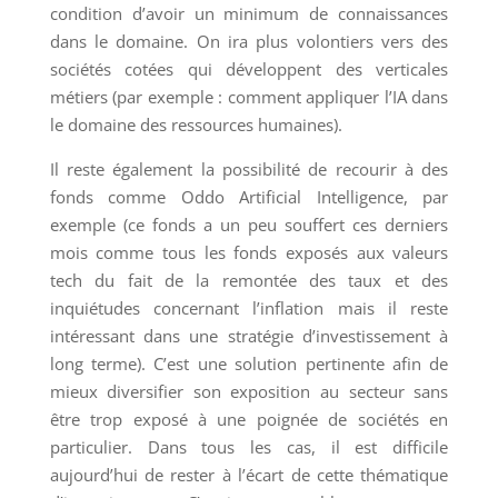
condition d’avoir un minimum de connaissances
dans le domaine. On ira plus volontiers vers des
sociétés cotées qui développent des verticales
métiers (par exemple : comment appliquer l’IA dans
le domaine des ressources humaines).
Il reste également la possibilité de recourir à des
fonds comme Oddo Artificial Intelligence, par
exemple (ce fonds a un peu souffert ces derniers
mois comme tous les fonds exposés aux valeurs
tech du fait de la remontée des taux et des
inquiétudes concernant l’inflation mais il reste
intéressant dans une stratégie d’investissement à
long terme). C’est une solution pertinente afin de
mieux diversifier son exposition au secteur sans
être trop exposé à une poignée de sociétés en
particulier. Dans tous les cas, il est difficile
aujourd’hui de rester à l’écart de cette thématique