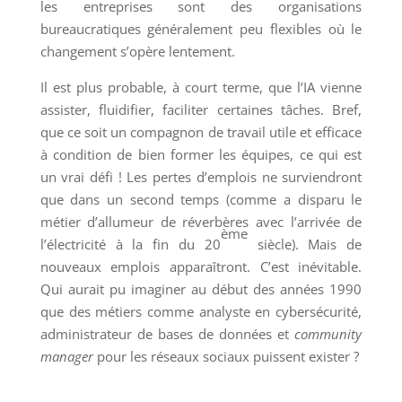
les entreprises sont des organisations
bureaucratiques généralement peu flexibles où le
changement s’opère lentement.
Il est plus probable, à court terme, que l’IA vienne
assister, fluidifier, faciliter certaines tâches. Bref,
que ce soit un compagnon de travail utile et efficace
à condition de bien former les équipes, ce qui est
un vrai défi ! Les pertes d’emplois ne surviendront
que dans un second temps (comme a disparu le
métier d’allumeur de réverbères avec l’arrivée de
ème
l’électricité à la fin du 20
siècle). Mais de
nouveaux emplois apparaîtront. C’est inévitable.
Qui aurait pu imaginer au début des années 1990
que des métiers comme analyste en cybersécurité,
administrateur de bases de données et
community
manager
pour les réseaux sociaux puissent exister ?