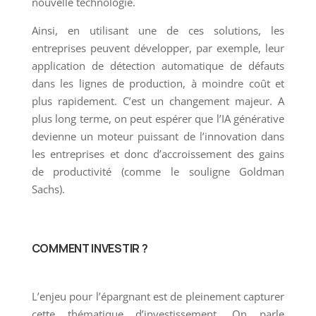
nouvelle technologie.
Ainsi, en utilisant une de ces solutions, les
entreprises peuvent développer, par exemple, leur
application de détection automatique de défauts
dans les lignes de production, à moindre coût et
plus rapidement. C’est un changement majeur. A
plus long terme, on peut espérer que l’IA générative
devienne un moteur puissant de l’innovation dans
les entreprises et donc d’accroissement des gains
de productivité (comme le souligne Goldman
Sachs).
COMMENT INVESTIR ?
L’enjeu pour l’épargnant est de pleinement capturer
cette thématique d’investissement. On parle