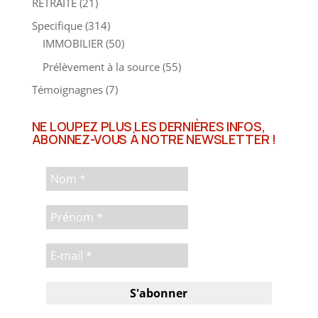
RETRAITE
(21)
Specifique
(314)
IMMOBILIER
(50)
Prélèvement à la source
(55)
Témoignagnes
(7)
NE LOUPEZ PLUS LES DERNIÈRES INFOS,
ABONNEZ-VOUS À NOTRE NEWSLETTER !