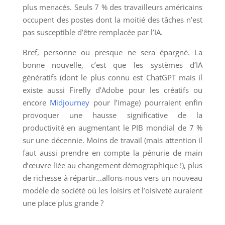
plus menacés. Seuls 7 % des travailleurs américains
occupent des postes dont la moitié des tâches n’est
pas susceptible d’être remplacée par l’IA.
Bref, personne ou presque ne sera épargné. La
bonne nouvelle, c’est que les systèmes d’IA
génératifs (dont le plus connu est ChatGPT mais il
existe aussi Firefly d’Adobe pour les créatifs ou
encore
Midjourney
pour l’image) pourraient enfin
provoquer une hausse significative de la
productivité en augmentant le PIB mondial de 7 %
sur une décennie. Moins de travail (mais attention il
faut aussi prendre en compte la pénurie de main
d’œuvre liée au changement démographique !), plus
de richesse à répartir…allons-nous vers un nouveau
modèle de société où les loisirs et l’oisiveté auraient
une place plus grande ?