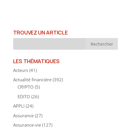
TROUVEZ UN ARTICLE
LES THÉMATIQUES
Acteurs
(41)
Actualité financière
(392)
CRYPTO
(5)
EDITO
(26)
APPLI
(24)
Assurance
(27)
Assurance-vie
(127)