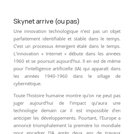
Skynet arrive (ou pas)
Une innovation technologique n’est pas un objet
parfaitement identifiable et stable dans le temps.
C’est un processus émergent étalé dans le temps.
L’innovation « Internet » débute dans les années
1960 et se poursuit aujourd’hui. Il en est de même
pour l’intelligence artificielle (IA) qui apparaît dans
les années 1940-1960 dans le sillage de
cybernétique.
Toute l’histoire humaine montre qu’on ne peut pas
juger aujourd’hui de l’impact qu’aura une
technologie demain car il est impossible d’en
anticiper les développements. Pourtant, l’Europe a
annoncé triomphalement la première loi mondiale
pour encadrer l’IA après deux ans de travaux