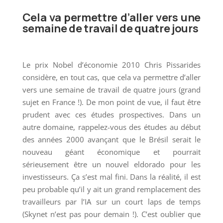
Cela va permettre d’aller vers une
semaine de travail de quatre jours
Le prix Nobel d’économie 2010 Chris Pissarides
considère, en tout cas, que cela va permettre d’aller
vers une semaine de travail de quatre jours (grand
sujet en France !). De mon point de vue, il faut être
prudent avec ces études prospectives. Dans un
autre domaine, rappelez-vous des études au début
des années 2000 avançant que le Brésil serait le
nouveau géant économique et pourrait
sérieusement être un nouvel eldorado pour les
investisseurs. Ça s’est mal fini. Dans la réalité, il est
peu probable qu’il y ait un grand remplacement des
travailleurs par l’IA sur un court laps de temps
(Skynet n’est pas pour demain !). C’est oublier que