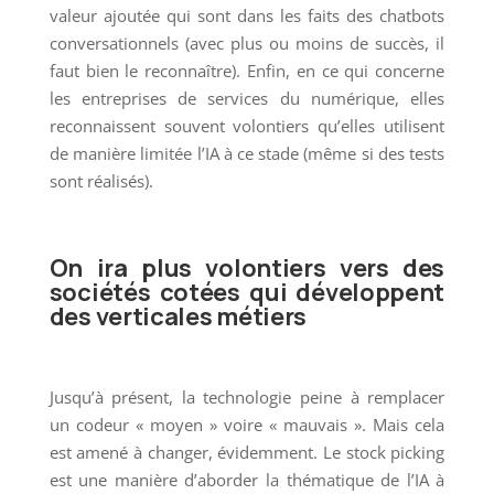
valeur ajoutée qui sont dans les faits des chatbots
conversationnels (avec plus ou moins de succès, il
faut bien le reconnaître). Enfin, en ce qui concerne
les entreprises de services du numérique, elles
reconnaissent souvent volontiers qu’elles utilisent
de manière limitée l’IA à ce stade (même si des tests
sont réalisés).
On ira plus volontiers vers des
sociétés cotées qui développent
des verticales métiers
Jusqu’à présent, la technologie peine à remplacer
un codeur « moyen » voire « mauvais ». Mais cela
est amené à changer, évidemment. Le stock picking
est une manière d’aborder la thématique de l’IA à