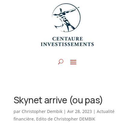
Skynet arrive (ou pas)
par
Christopher Dembik
|
Avr 28, 2023
|
Actualité
financière
,
Edito de Christopher DEMBIK