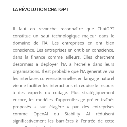
LA RÉVOLUTION CHATGPT
Il faut en revanche reconnaître que ChatGPT
constitue un saut technologique majeur dans le
domaine de l’IA. Les entreprises en ont bien
conscience. Les entreprises en ont bien conscience,
dans la finance comme ailleurs. Elles cherchent
désormais à déployer l’IA à l’échelle dans leurs
organisations. Il est probable que l’IA générative via
les interfaces conversationnelles en langage naturel
vienne faciliter les interactions et réduise le recours
à des experts du codage. Plus stratégiquement
encore, les modèles d’apprentissage pré-en-traînés
proposés « sur étagère » par des entreprises
comme OpenAI ou Stability AI réduisent
significativement les barrières à l’entrée de cette