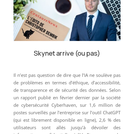
Skynet arrive (ou pas)
Il n’est pas question de dire que l’IA ne soulève pas
de problèmes en termes d’éthique, d’accessibilité,
de transparence et de sécurité des données. Selon
un rapport publié en février dernier par la société
de cybersécurité Cyberhaven, sur 1,6 million de
postes surveillés par l’entreprise sur l’outil ChatGPT
(qui est librement disponible en ligne), 2,6 % des
utilisateurs sont allés jusqu’à dévoiler des