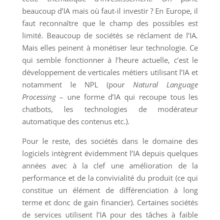
beaucoup d’IA mais où faut-il investir ? En Europe, il
faut reconnaître que le champ des possibles est
limité. Beaucoup de sociétés se réclament de l’IA.
Mais elles peinent à monétiser leur technologie. Ce
qui semble fonctionner à l’heure actuelle, c’est le
développement de verticales métiers utilisant l’IA et
notamment le NPL (pour
Natural Language
Processing
– une forme d’IA qui recoupe tous les
chatbots, les technologies de modérateur
automatique des contenus etc.).
Pour le reste, des sociétés dans le domaine des
logiciels intègrent évidemment l’IA depuis quelques
années avec à la clef une amélioration de la
performance et de la convivialité du produit (ce qui
constitue un élément de différenciation à long
terme et donc de gain financier). Certaines sociétés
de services utilisent l’IA pour des tâches à faible