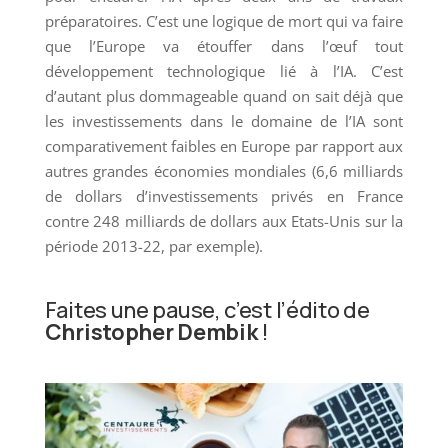
préparatoires. C’est une logique de mort qui va faire
que l’Europe va étouffer dans l’œuf tout
développement technologique lié à l’IA. C’est
d’autant plus dommageable quand on sait déjà que
les investissements dans le domaine de l’IA sont
comparativement faibles en Europe par rapport aux
autres grandes économies mondiales (6,6 milliards
de dollars d’investissements privés en France
contre 248 milliards de dollars aux Etats-Unis sur la
période 2013-22, par exemple).
Faites une pause, c’est l’édito de
Christopher Dembik
!