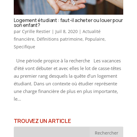
Logement étudiant : faut-il acheter ou louer pour
son enfant?
par
Cyrille Restier
|
Juil 8, 2020
|
Actualité
financière
,
Définitions patrimoine
,
Populaire
,
Specifique
Une période propice à la recherche Les vacances
d’été vont débuter et avec elles le lot de casse-têtes
au premier rang desquels la quête d’un logement
étudiant. Dans un contexte où étudier représente
une charge financière de plus en plus importante,
le...
TROUVEZ UN ARTICLE