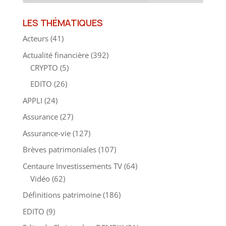
LES THÉMATIQUES
Acteurs
(41)
Actualité financière
(392)
CRYPTO
(5)
EDITO
(26)
APPLI
(24)
Assurance
(27)
Assurance-vie
(127)
Brèves patrimoniales
(107)
Centaure Investissements TV
(64)
Vidéo
(62)
Définitions patrimoine
(186)
EDITO
(9)