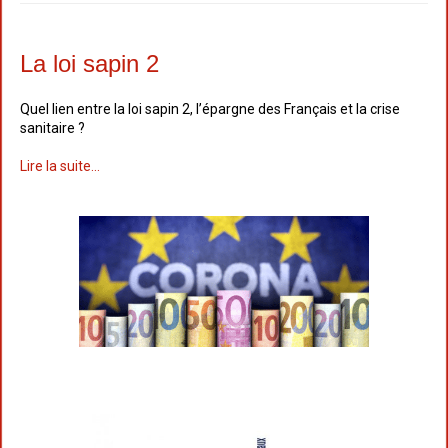
La loi sapin 2
Quel lien entre la loi sapin 2, l’épargne des Français et la crise
sanitaire ?
Lire la suite...