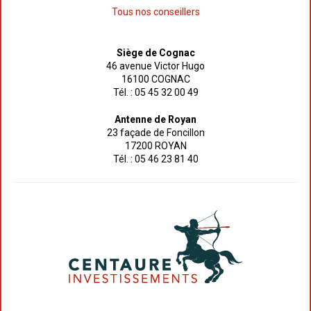
Tous nos conseillers
Siège de Cognac
46 avenue Victor Hugo
16100 COGNAC
Tél. : 05 45 32 00 49
Antenne de Royan
23 façade de Foncillon
17200 ROYAN
Tél. : 05 46 23 81 40