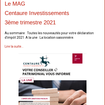
Le MAG
Centaure Investissements
3ème trimestre 2021
Au sommaire : Toutes les nouveautés pour votre déclaration
d'impôt 2021. A la une : La location saisonnière.
Lire la suite...