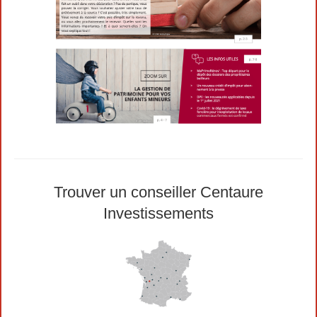
Trouver un conseiller Centaure
Investissements