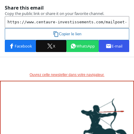
Ouvrez cette newsletter dans votre navigateur.