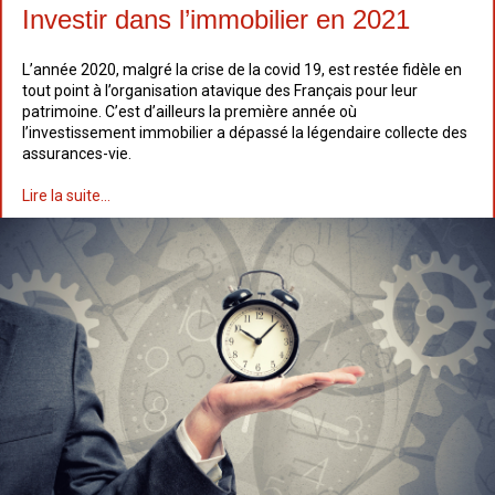
Investir dans l’immobilier en 2021
L’année 2020, malgré la crise de la covid 19, est restée fidèle en
tout point à l’organisation atavique des Français pour leur
patrimoine. C’est d’ailleurs la première année où
l’investissement immobilier a dépassé la légendaire collecte des
assurances-vie.
Lire la suite...