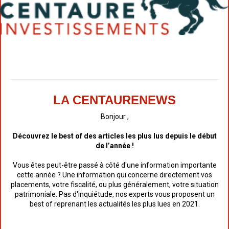
LA CENTAURENEWS
Bonjour ,
Découvrez le best of des articles les plus lus depuis le début
de l’année !
Vous êtes peut-être passé à côté d'une information importante
cette année ? Une information qui concerne directement vos
placements, votre fiscalité, ou plus généralement, votre situation
patrimoniale. Pas d'inquiétude, nos experts vous proposent un
best of reprenant les actualités les plus lues en 2021.