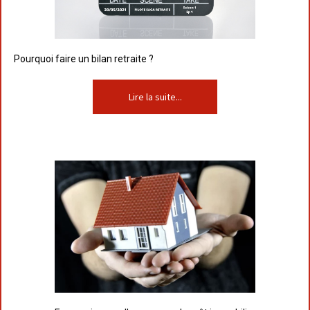
Pourquoi faire un bilan retraite ?
Lire la suite...