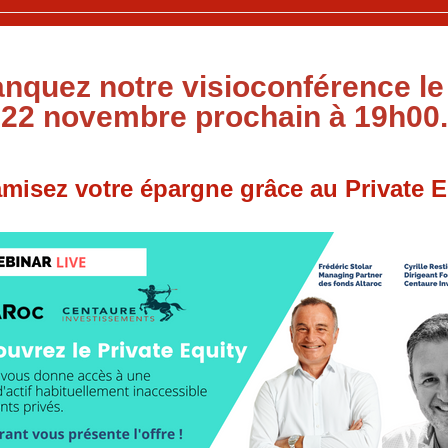
nquez notre visioconférence le
22 novembre prochain à 19h00.
misez votre épargne grâce au Private E