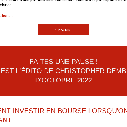
ebinar.
tions...
S'INSCRIRE
FAITES UNE PAUSE !
'EST L'ÉDITO DE CHRISTOPHER DEMB
D'OCTOBRE 2022
NT INVESTIR EN BOURSE LORSQU'ON
ANT