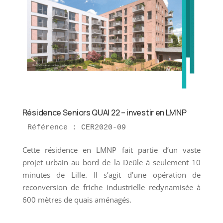
Résidence Seniors QUAI 22 – investir en LMNP
Référence : CER2020-09
Cette résidence en LMNP fait partie d’un vaste
projet urbain au bord de la Deûle à seulement 10
minutes de Lille. Il s’agit d’une opération de
reconversion de friche industrielle redynamisée à
600 mètres de quais aménagés.