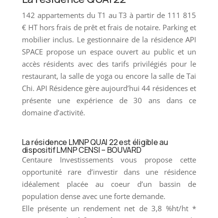
142 appartements du T1 au T3 à partir de 111 815
€ HT hors frais de prêt et frais de notaire. Parking et
mobilier inclus. Le gestionnaire de la résidence API
SPACE propose un espace ouvert au public et un
accès résidents avec des tarifs privilégiés pour le
restaurant, la salle de yoga ou encore la salle de Tai
Chi. API Résidence gère aujourd’hui 44 résidences et
présente une expérience de 30 ans dans ce
domaine d’activité.
La résidence LMNP QUAI 22 est éligible au
dispositif LMNP CENSI – BOUVARD
Centaure Investissements vous propose cette
opportunité rare d’investir dans une résidence
idéalement placée au coeur d’un bassin de
population dense avec une forte demande.
Elle présente un rendement net de 3,8 %ht/ht *