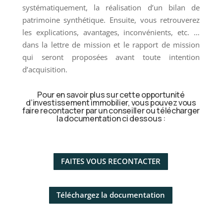
systématiquement, la réalisation d’un bilan de
patrimoine synthétique. Ensuite, vous retrouverez
les explications, avantages, inconvénients, etc. …
dans la lettre de mission et le rapport de mission
qui seront proposées avant toute intention
d’acquisition.
Pour en savoir plus sur cette opportunité
d’investissement immobilier, vous pouvez vous
faire recontacter par un conseiller ou télécharger
la documentation ci dessous :
FAITES VOUS RECONTACTER
Téléchargez la documentation