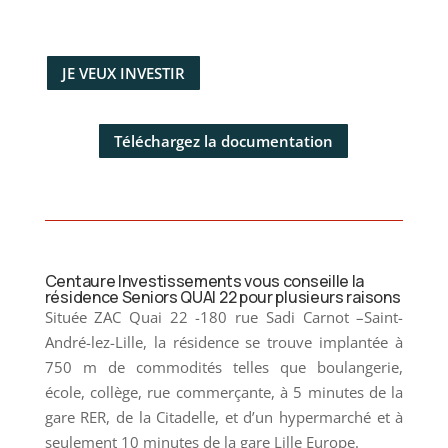
JE VEUX INVESTIR
Téléchargez la documentation
Centaure Investissements vous conseille la
résidence Seniors QUAI 22 pour plusieurs raisons
Située ZAC Quai 22 -180 rue Sadi Carnot –Saint-
André-lez-Lille, la résidence se trouve implantée à
750 m de commodités telles que boulangerie,
école, collège, rue commerçante, à 5 minutes de la
gare RER, de la Citadelle, et d’un hypermarché et à
seulement 10 minutes de la gare Lille Europe.