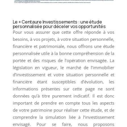
Le + Centaure Investissements : une étude
personnalisée pour déceler vos opportunités
Pour vous assurer que cette offre réponde à vos
besoins, à vos projets, à votre situation personnelle,
financière et patrimoniale, nous offrons une étude
personnalisée utile à la bonne compréhension de la
portée et des risques de l’opération envisagée. La
législation en vigueur, le marché de l’immobilier
d’investissement et votre situation personnelle et
financière étant susceptibles d’évolution, les
informations présentes sur cette page ne sont
données qu’à titre purement indicatif. Il est donc
important de prendre en compte tous les aspects
de votre patrimoine pour réaliser cette étude, et de
comprendre la simulation liée à l’investissement
envisagé. Pour se faire, nous proposons