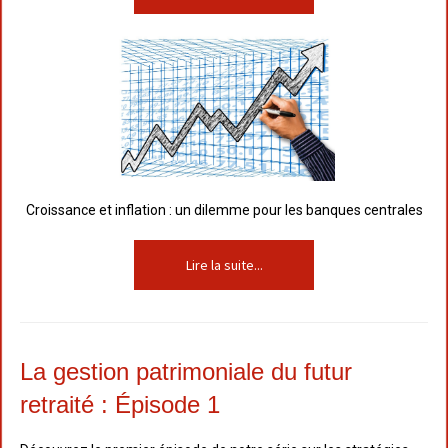
Croissance et inflation : un dilemme pour les banques centrales
Lire la suite...
La gestion patrimoniale du futur
retraité : É
pisode 1