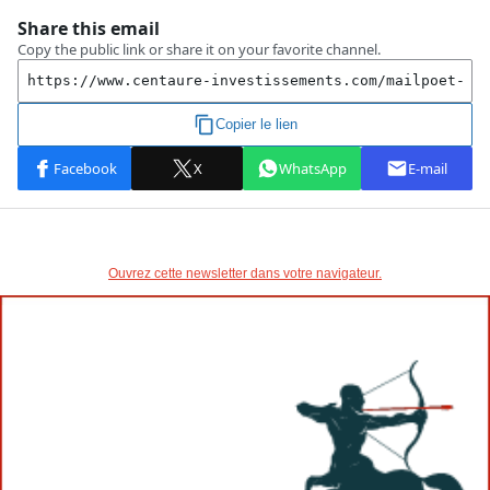
Ouvrez cette newsletter dans votre navigateur.