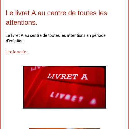
Le livret A au centre de toutes les
attentions.
Le livret A au centre de toutes les attentions en période
d’inflation.
Lire la suite...