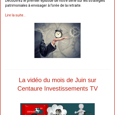
Découvrez le premier épisode de notre série sur les stratégies
patrimoniales à envisager à l’orée de la retraite.
Lire la suite...
La vidéo du mois de Juin sur
Centaure Investissements TV