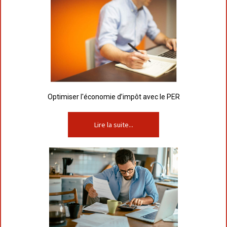
Optimiser l'économie d’impôt avec le PER
Lire la suite...