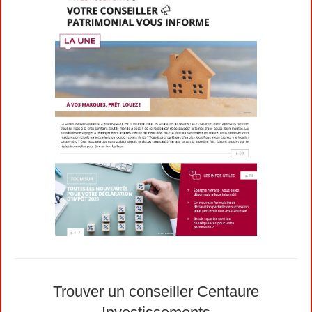
Trouver un conseiller Centaure