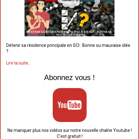
Détenir sa résidence principale en SCI : Bonne ou mauvaise idée
?
Lire la suite...
Abonnez vous !
Ne manquer plus nos vidéos sur notre nouvelle chaîne Youtube !
C'est gratuit !