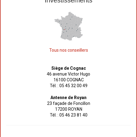
Investissements
Tous nos conseillers
Siège de Cognac
46 avenue Victor Hugo
16100 COGNAC
Tél. : 05 45 32 00 49
Antenne de Royan
23 façade de Foncillon
17200 ROYAN
Tél. : 05 46 23 81 40