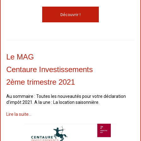
Découvrir !
Le MAG
Centaure Investissements
2ème trimestre 2021
Au sommaire : Toutes les nouveautés pour votre déclaration
d'impôt 2021. A la une : La location saisonnière.
Lire la suite...