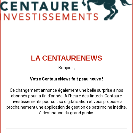
LA CENTAURENEWS
Bonjour ,
Votre CentaureNews fait peau neuve !
Ce changement annonce également une belle surprise à nos
abonnés pour la fin d’année. A l’heure des fintech, Centaure
Investissements poursuit sa digitalisation et vous proposera
prochainement une application de gestion de patrimoine inédite,
à destination du grand public.