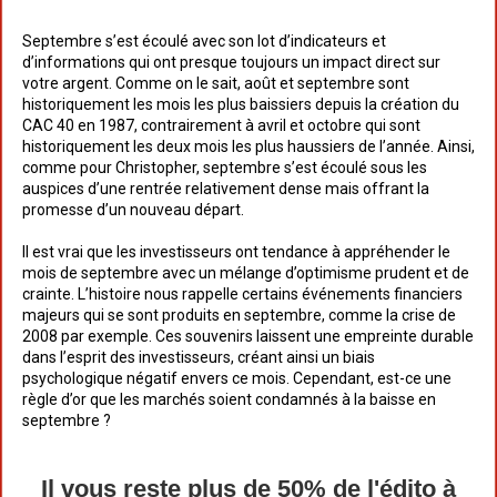
Septembre s’est écoulé avec son lot d’indicateurs et
d’informations qui ont presque toujours un impact direct sur
votre argent. Comme on le sait, août et septembre sont
historiquement les mois les plus baissiers depuis la création du
CAC 40 en 1987, contrairement à avril et octobre qui sont
historiquement les deux mois les plus haussiers de l’année. Ainsi,
comme pour Christopher, septembre s’est écoulé sous les
auspices d’une rentrée relativement dense mais offrant la
promesse d’un nouveau départ.
Il est vrai que les investisseurs ont tendance à appréhender le
mois de septembre avec un mélange d’optimisme prudent et de
crainte. L’histoire nous rappelle certains événements financiers
majeurs qui se sont produits en septembre, comme la crise de
2008 par exemple. Ces souvenirs laissent une empreinte durable
dans l’esprit des investisseurs, créant ainsi un biais
psychologique négatif envers ce mois. Cependant, est-ce une
règle d’or que les marchés soient condamnés à la baisse en
septembre ?
Il vous reste plus de 50% de l'édito à