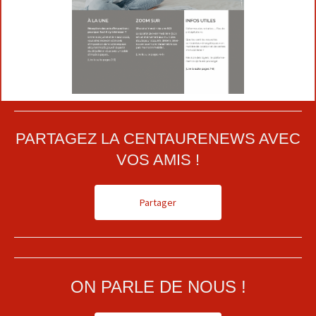
PARTAGEZ LA CENTAURENEWS AVEC
VOS AMIS !
Partager
ON PARLE DE NOUS !