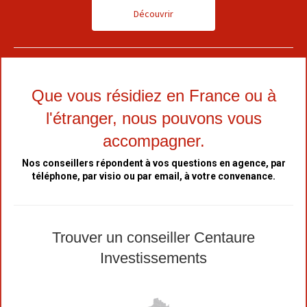
Découvrir
Que vous résidiez en France ou à
l'étranger, nous pouvons vous
accompagner.
Nos conseillers répondent à vos questions en agence, par
téléphone, par visio ou par email, à votre convenance.
Trouver un conseiller Centaure
Investissements