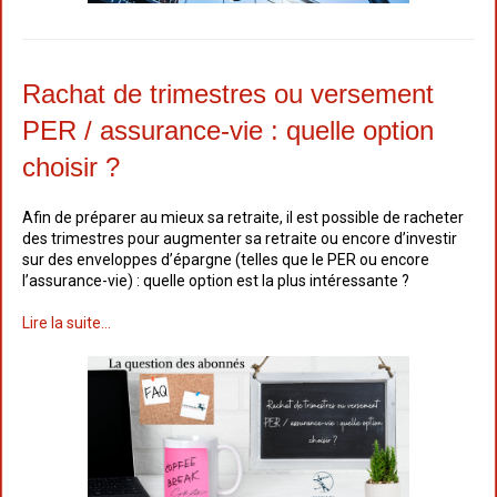
Rachat de trimestres ou versement
PER / assurance-vie : quelle option
choisir ?
Afin de préparer au mieux sa retraite, il est possible de racheter
des trimestres pour augmenter sa retraite ou encore d’investir
sur des enveloppes d’épargne (telles que le PER ou encore
l’assurance-vie) : quelle option est la plus intéressante ?
Lire la suite...