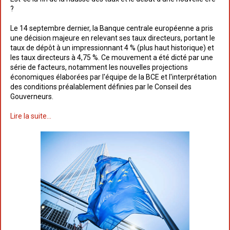
?
Le 14 septembre dernier, la Banque centrale européenne a pris
une décision majeure en relevant ses taux directeurs, portant le
taux de dépôt à un impressionnant 4 % (plus haut historique) et
les taux directeurs à 4,75 %. Ce mouvement a été dicté par une
série de facteurs, notamment les nouvelles projections
économiques élaborées par l'équipe de la BCE et l'interprétation
des conditions préalablement définies par le Conseil des
Gouverneurs.
Lire la suite...