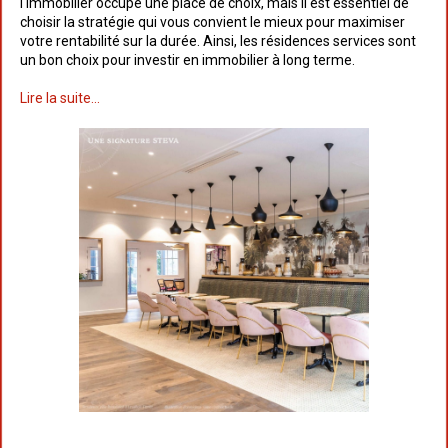
l'immobilier occupe une place de choix, mais il est essentiel de
choisir la stratégie qui vous convient le mieux pour maximiser
votre rentabilité sur la durée. Ainsi, les résidences services sont
un bon choix pour investir en immobilier à long terme.
Lire la suite...