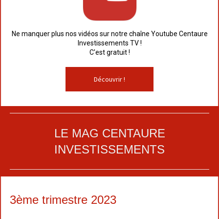
Ne manquer plus nos vidéos sur notre chaîne Youtube Centaure
Investissements TV !
C'est gratuit !
Découvrir !
LE MAG CENTAURE
INVESTISSEMENTS
3ème trimestre 2023