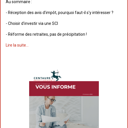
Au sommaire :
- Réception des avis d'impôt, pourquoi faut-il s'y intéresser ?
- Choisir d'investir via une SCI
- Réforme des retraites, pas de précipitation !
Lire la suite...