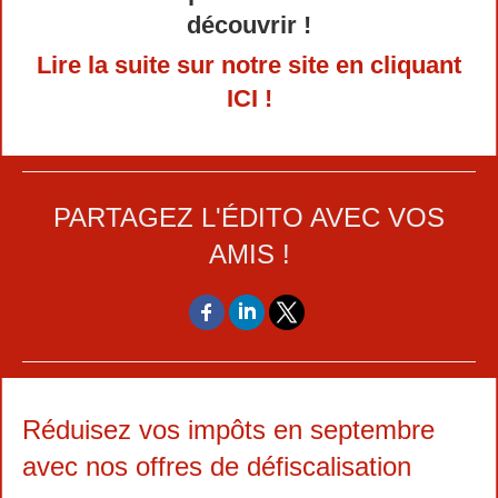
découvrir !
Lire la suite sur notre site en cliquant
ICI !
PARTAGEZ L'ÉDITO AVEC VOS
AMIS !
Réduisez vos impôts en septembre
avec nos offres de défiscalisation