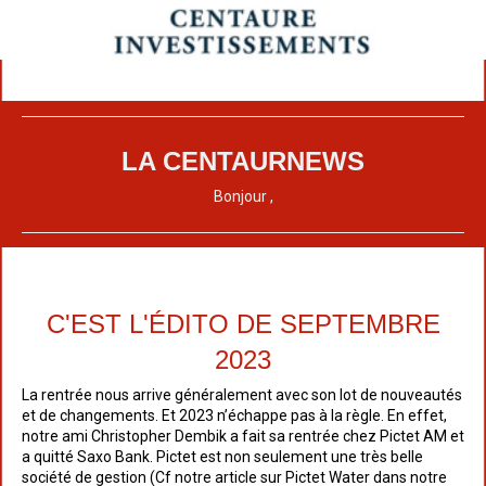
LA CENTAURNEWS
Bonjour ,
C'EST L'ÉDITO DE SEPTEMBRE
2023
La rentrée nous arrive généralement avec son lot de nouveautés
et de changements. Et 2023 n’échappe pas à la règle. En effet,
notre ami Christopher Dembik a fait sa rentrée chez Pictet AM et
a quitté Saxo Bank. Pictet est non seulement une très belle
société de gestion (Cf notre article sur Pictet Water dans notre