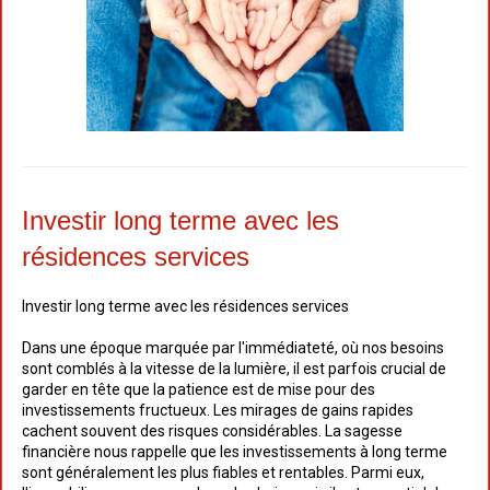
Investir long terme avec les
résidences services
Investir long terme avec les résidences services
Dans une époque marquée par l'immédiateté, où nos besoins
sont comblés à la vitesse de la lumière, il est parfois crucial de
garder en tête que la patience est de mise pour des
investissements fructueux. Les mirages de gains rapides
cachent souvent des risques considérables. La sagesse
financière nous rappelle que les investissements à long terme
sont généralement les plus fiables et rentables. Parmi eux,