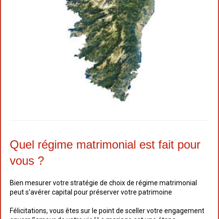
Quel régime matrimonial est fait pour
vous ?
Bien mesurer votre stratégie de choix de régime matrimonial
peut s'avérer capital pour préserver votre patrimoine
Félicitations, vous êtes sur le point de sceller votre engagement