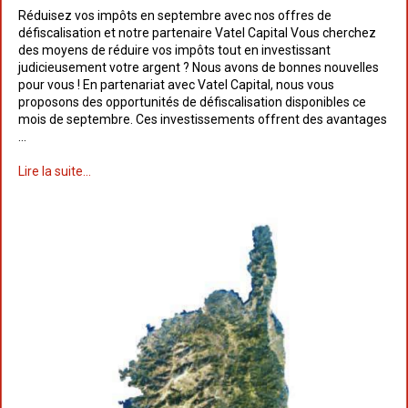
Réduisez vos impôts en septembre avec nos offres de
défiscalisation et notre partenaire Vatel Capital Vous cherchez
des moyens de réduire vos impôts tout en investissant
judicieusement votre argent ? Nous avons de bonnes nouvelles
pour vous ! En partenariat avec Vatel Capital, nous vous
proposons des opportunités de défiscalisation disponibles ce
mois de septembre. Ces investissements offrent des avantages
…
Lire la suite...