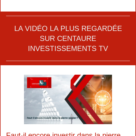
LA VIDÉO LA PLUS REGARDÉE
SUR CENTAURE
INVESTISSEMENTS TV
Faut-il encore investir dans la pierre