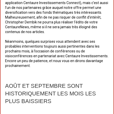
application Centaure Investissements Connect), mais c’est aussi
l’un de nos partenaires grâce auquel notre offre permet une
diversification vers des fonds thématiques très intéressants.
Malheureusement, afin de ne pas risquer de conflit d’intérêt,
Christopher Dembik ne pourra plus réaliser l’édito de votre
CentaureNews, même si il ne sera jamais très éloigné des
contenus de nos articles.
Néanmoins, quelques surprises vous attendent avec ses
probables interventions toujours aussi pertinentes dans les
prochains mois, à l’occasion de conférences ou de
visioconférences en partenariat avec Centaure Investissements.
Encore un peu de patience, et nous vous en dirons davantage
prochainement.
AOÛT ET SEPTEMBRE SONT
HISTORIQUEMENT LES MOIS LES
PLUS BAISSIERS