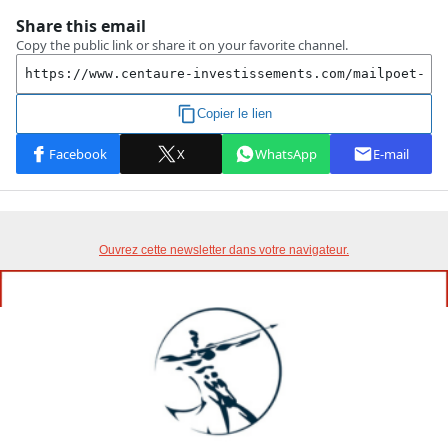
Ouvrez cette newsletter dans votre navigateur.