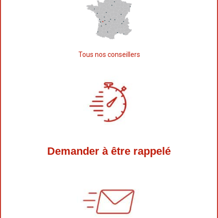
Tous nos conseillers
Demander à être rappelé