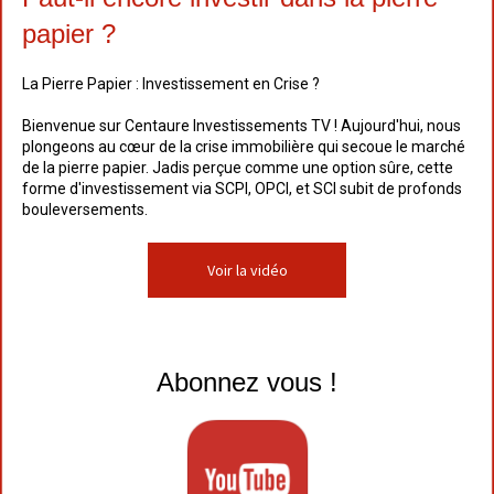
papier ?
La Pierre Papier : Investissement en Crise ?
Bienvenue sur Centaure Investissements TV ! Aujourd'hui, nous
plongeons au cœur de la crise immobilière qui secoue le marché
de la pierre papier. Jadis perçue comme une option sûre, cette
forme d'investissement via SCPI, OPCI, et SCI subit de profonds
bouleversements.
Voir la vidéo
Abonnez vous !