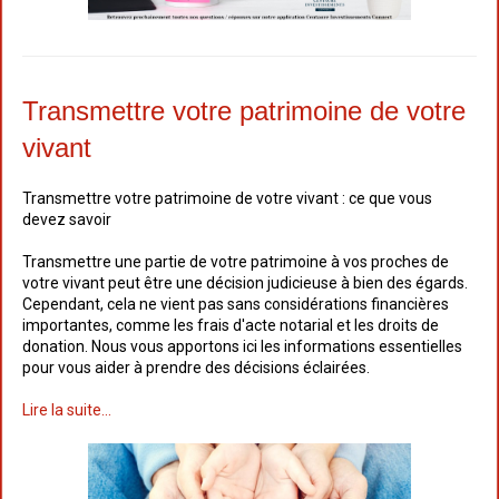
Transmettre votre patrimoine de votre
vivant
Transmettre votre patrimoine de votre vivant : ce que vous
devez savoir
Transmettre une partie de votre patrimoine à vos proches de
votre vivant peut être une décision judicieuse à bien des égards.
Cependant, cela ne vient pas sans considérations financières
importantes, comme les frais d'acte notarial et les droits de
donation. Nous vous apportons ici les informations essentielles
pour vous aider à prendre des décisions éclairées.
Lire la suite...