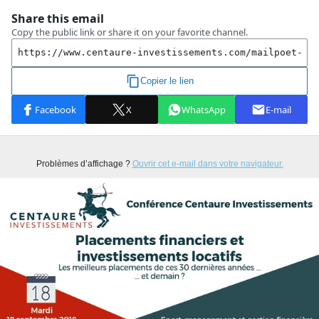
Problèmes d’affichage ?
Ouvrir cet e-mail dans votre navigateur.