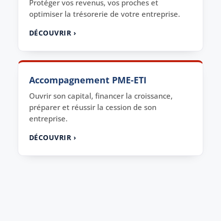
Protéger vos revenus, vos proches et
optimiser la trésorerie de votre entreprise.
DÉCOUVRIR ›
Accompagnement PME-ETI
Ouvrir son capital, financer la croissance,
préparer et réussir la cession de son
entreprise.
DÉCOUVRIR ›