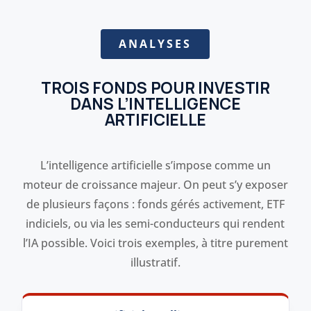
ANALYSES
TROIS FONDS POUR INVESTIR
DANS L’INTELLIGENCE
ARTIFICIELLE
L’intelligence artificielle s’impose comme un
moteur de croissance majeur. On peut s’y exposer
de plusieurs façons : fonds gérés activement, ETF
indiciels, ou via les semi-conducteurs qui rendent
l’IA possible. Voici trois exemples, à titre purement
illustratif.