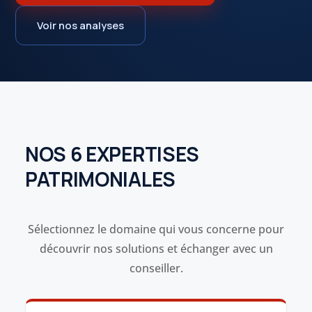
Voir nos analyses
NOS 6 EXPERTISES
PATRIMONIALES
Sélectionnez le domaine qui vous concerne pour
découvrir nos solutions et échanger avec un
conseiller.