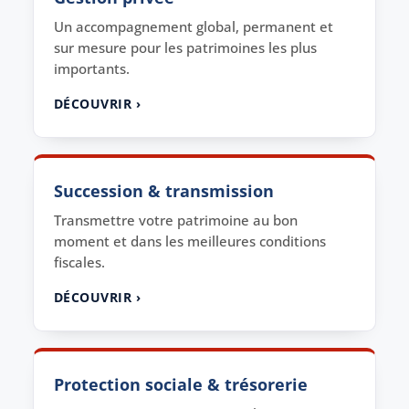
Un accompagnement global, permanent et
sur mesure pour les patrimoines les plus
importants.
DÉCOUVRIR ›
Succession & transmission
Transmettre votre patrimoine au bon
moment et dans les meilleures conditions
fiscales.
DÉCOUVRIR ›
Protection sociale & trésorerie