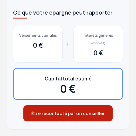
Ce que votre épargne peut rapporter
Versements cumulés
Intérêts générés
+
0 €
(estimés)
0 €
Capital total estimé
0 €
Être recontacté par un conseiller