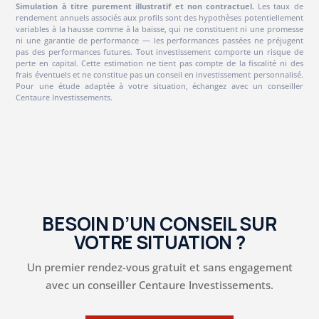
Simulation à titre purement illustratif et non contractuel.
Les taux de
rendement annuels associés aux profils sont des hypothèses potentiellement
variables à la hausse comme à la baisse, qui ne constituent ni une promesse
ni une garantie de performance — les performances passées ne préjugent
pas des performances futures. Tout investissement comporte un risque de
perte en capital. Cette estimation ne tient pas compte de la fiscalité ni des
frais éventuels et ne constitue pas un conseil en investissement personnalisé.
Pour une étude adaptée à votre situation, échangez avec un conseiller
Centaure Investissements.
BESOIN D’UN CONSEIL SUR
VOTRE SITUATION ?
Un premier rendez-vous gratuit et sans engagement
avec un conseiller Centaure Investissements.