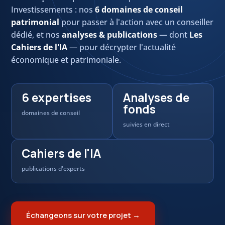
Investissements : nos
6 domaines de conseil
patrimonial
pour passer à l'action avec un conseiller
dédié, et nos
analyses & publications
— dont
Les
Cahiers de l'IA
— pour décrypter l'actualité
économique et patrimoniale.
6 expertises
Analyses de
fonds
domaines de conseil
suivies en direct
Cahiers de l'IA
publications d'experts
Échangeons sur votre projet →