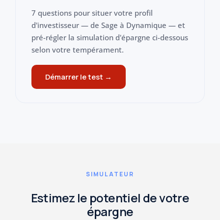
7 questions pour situer votre profil
d'investisseur — de Sage à Dynamique — et
pré-régler la simulation d'épargne ci-dessous
selon votre tempérament.
Démarrer le test →
SIMULATEUR
Estimez le potentiel de votre
épargne