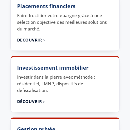
Placements financiers
Faire fructifier votre épargne grâce à une
sélection objective des meilleures solutions
du marché.
DÉCOUVRIR ›
Investissement immobilier
Investir dans la pierre avec méthode :
résidentiel, LMNP, dispositifs de
défiscalisation.
DÉCOUVRIR ›
Gestion privée