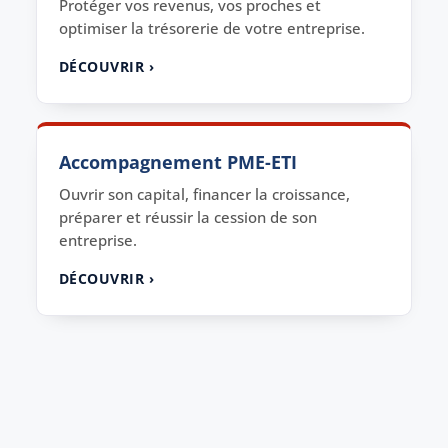
Protéger vos revenus, vos proches et
optimiser la trésorerie de votre entreprise.
DÉCOUVRIR ›
Accompagnement PME-ETI
Ouvrir son capital, financer la croissance,
préparer et réussir la cession de son
entreprise.
DÉCOUVRIR ›