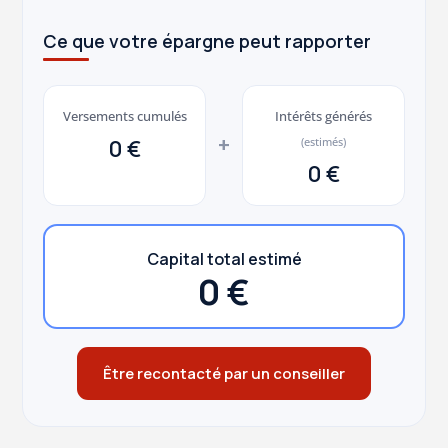
Ce que votre épargne peut rapporter
Versements cumulés
Intérêts générés
+
0 €
(estimés)
0 €
Capital total estimé
0 €
Être recontacté par un conseiller