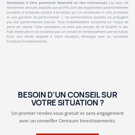
Simulation à titre purement illustratif et non contractuel.
Les taux de
rendement annuels associés aux profils sont des hypothèses potentiellement
variables à la hausse comme à la baisse, qui ne constituent ni une promesse
ni une garantie de performance — les performances passées ne préjugent
pas des performances futures. Tout investissement comporte un risque de
perte en capital. Cette estimation ne tient pas compte de la fiscalité ni des
frais éventuels et ne constitue pas un conseil en investissement personnalisé.
Pour une étude adaptée à votre situation, échangez avec un conseiller
Centaure Investissements.
BESOIN D’UN CONSEIL SUR
VOTRE SITUATION ?
Un premier rendez-vous gratuit et sans engagement
avec un conseiller Centaure Investissements.