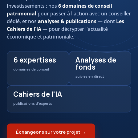
Investissements : nos
6 domaines de conseil
patrimonial
pour passer à l'action avec un conseiller
dédié, et nos
analyses & publications
— dont
Les
Cahiers de l'IA
— pour décrypter l'actualité
économique et patrimoniale.
6 expertises
Analyses de
fonds
domaines de conseil
suivies en direct
Cahiers de l'IA
publications d'experts
Échangeons sur votre projet →