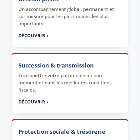
Un accompagnement global, permanent et
sur mesure pour les patrimoines les plus
importants.
DÉCOUVRIR ›
Succession & transmission
Transmettre votre patrimoine au bon
moment et dans les meilleures conditions
fiscales.
DÉCOUVRIR ›
Protection sociale & trésorerie