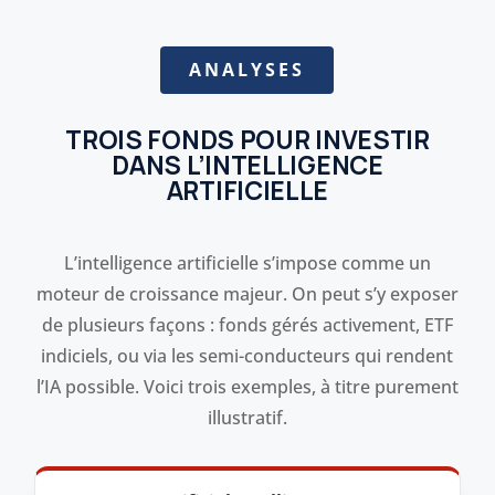
ANALYSES
TROIS FONDS POUR INVESTIR
DANS L’INTELLIGENCE
ARTIFICIELLE
L’intelligence artificielle s’impose comme un
moteur de croissance majeur. On peut s’y exposer
de plusieurs façons : fonds gérés activement, ETF
indiciels, ou via les semi-conducteurs qui rendent
l’IA possible. Voici trois exemples, à titre purement
illustratif.