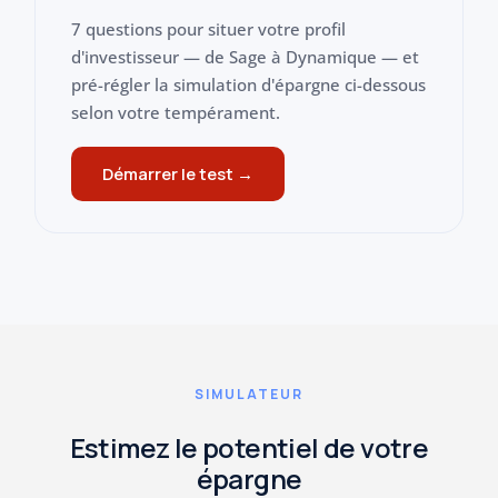
7 questions pour situer votre profil
d'investisseur — de Sage à Dynamique — et
pré-régler la simulation d'épargne ci-dessous
selon votre tempérament.
Démarrer le test →
SIMULATEUR
Estimez le potentiel de votre
épargne