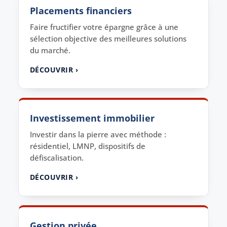
Placements financiers
Faire fructifier votre épargne grâce à une
sélection objective des meilleures solutions
du marché.
DÉCOUVRIR ›
Investissement immobilier
Investir dans la pierre avec méthode :
résidentiel, LMNP, dispositifs de
défiscalisation.
DÉCOUVRIR ›
Gestion privée