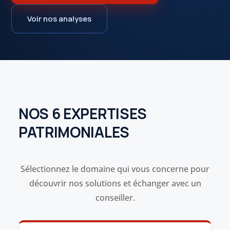
Voir nos analyses
NOS 6 EXPERTISES
PATRIMONIALES
Sélectionnez le domaine qui vous concerne pour
découvrir nos solutions et échanger avec un
conseiller.