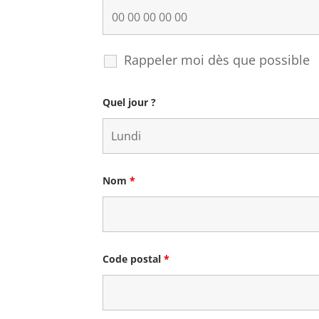
Rappeler moi dès que possible
Quel jour ?
Nom
*
Code postal
*