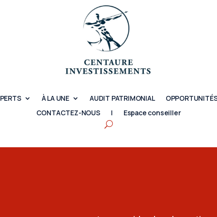
XPERTS
À LA UNE
AUDIT PATRIMONIAL
OPPORTUNITÉS
CONTACTEZ-NOUS
|
Espace conseiller