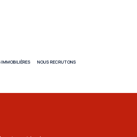
 IMMOBILIÈRES
NOUS RECRUTONS