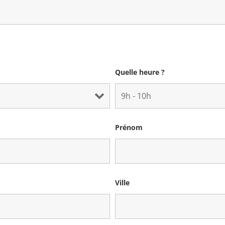
Quelle heure ?
Prénom
Ville