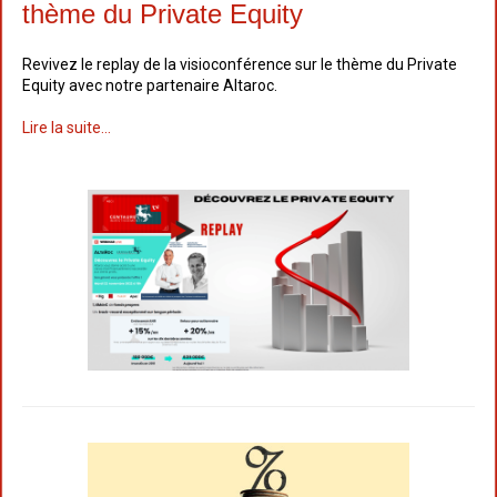
thème du Private Equity
Revivez le replay de la visioconférence sur le thème du Private
Equity avec notre partenaire Altaroc.
Lire la suite...