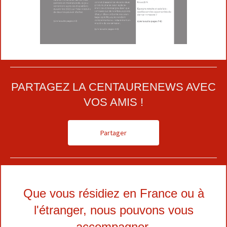
PARTAGEZ LA CENTAURENEWS AVEC
VOS AMIS !
Partager
Que vous résidiez en France ou à
l'étranger, nous pouvons vous
accompagner.