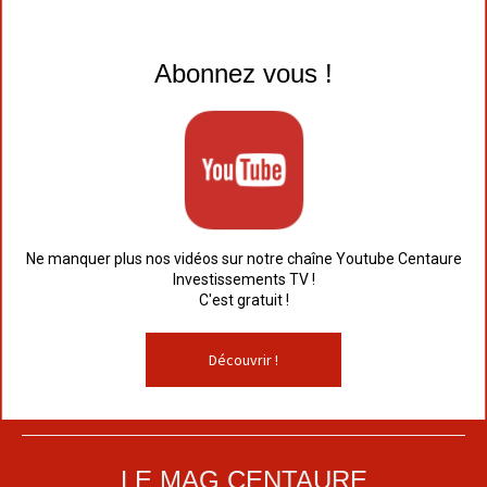
Abonnez vous !
Ne manquer plus nos vidéos sur notre chaîne Youtube Centaure
Investissements TV !
C'est gratuit !
Découvrir !
LE MAG CENTAURE