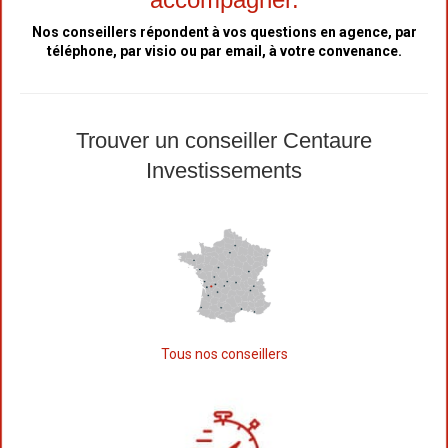
Nos conseillers répondent à vos questions en agence, par
téléphone, par visio ou par email, à votre convenance.
Trouver un conseiller Centaure
Investissements
Tous nos conseillers