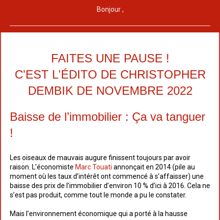
Bonjour ,
FAITES UNE PAUSE !
C'EST L'ÉDITO DE CHRISTOPHER
DEMBIK DE NOVEMBRE 2022
Baisse de l’immobilier : Ça va tanguer
!
Les oiseaux de mauvais augure finissent toujours par avoir
raison. L’économiste
Marc Touati
annonçait en 2014 (pile au
moment où les taux d’intérêt ont commencé à s’affaisser) une
baisse des prix de l’immobilier d’environ 10 % d’ici à 2016. Cela ne
s’est pas produit, comme tout le monde a pu le constater.
Mais l’environnement économique qui a porté à la hausse