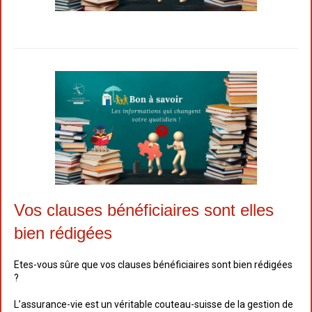
Vos clauses bénéficiaires sont elles
bien rédigées
Etes-vous sûre que vos clauses bénéficiaires sont bien rédigées
?
L’assurance-vie est un véritable couteau-suisse de la gestion de