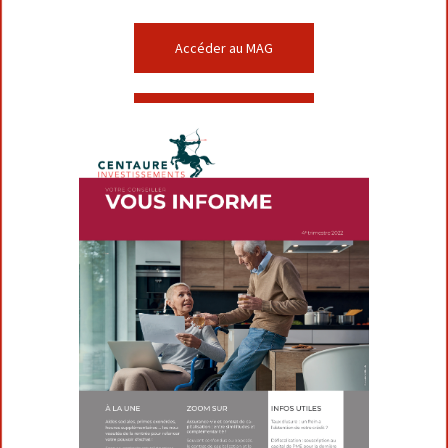
Accéder au MAG