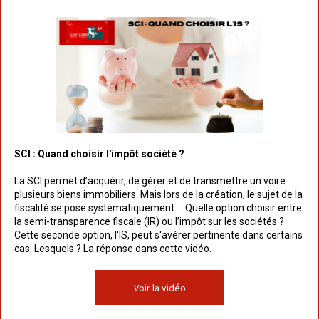
SCI : Quand choisir l'impôt société ?
La SCI permet d’acquérir, de gérer et de transmettre un voire
plusieurs biens immobiliers. Mais lors de la création, le sujet de la
fiscalité se pose systématiquement ... Quelle option choisir entre
la semi-transparence fiscale (IR) ou l’impôt sur les sociétés ?
Cette seconde option, l'IS, peut s'avérer pertinente dans certains
cas. Lesquels ? La réponse dans cette vidéo.
Voir la vidéo