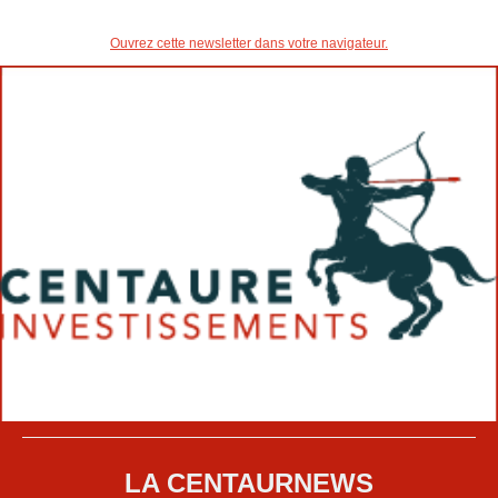
Ouvrez cette newsletter dans votre navigateur.
LA CENTAURNEWS