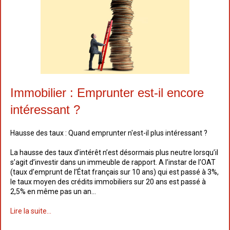
Immobilier : Emprunter est-il encore
intéressant ?
Hausse des taux : Quand emprunter n'est-il plus intéressant ?
La hausse des taux d’intérêt n’est désormais plus neutre lorsqu’il
s’agit d’investir dans un immeuble de rapport. A l’instar de l’OAT
(taux d’emprunt de l’État français sur 10 ans) qui est passé à 3%,
le taux moyen des crédits immobiliers sur 20 ans est passé à
2,5% en même pas un an...
Lire la suite...