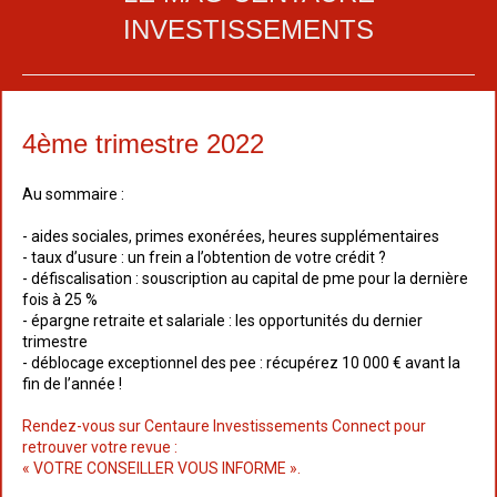
INVESTISSEMENTS
4ème trimestre 2022
Au sommaire :
- aides sociales, primes exonérées, heures supplémentaires
- taux d’usure : un frein a l’obtention de votre crédit ?
- défiscalisation : souscription au capital de pme pour la dernière
fois à 25 %
- épargne retraite et salariale : les opportunités du dernier
trimestre
- déblocage exceptionnel des pee : récupérez 10 000 € avant la
fin de l’année !
Rendez-vous sur Centaure Investissements Connect pour
retrouver votre revue :
« VOTRE CONSEILLER VOUS INFORME ».