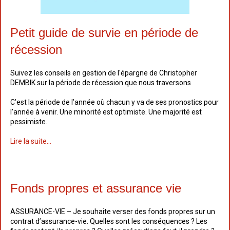
Petit guide de survie en période de
récession
Suivez les conseils en gestion de l'épargne de Christopher
DEMBIK sur la période de récession que nous traversons
C’est la période de l’année où chacun y va de ses pronostics pour
l’année à venir. Une minorité est optimiste. Une majorité est
pessimiste.
Lire la suite...
Fonds propres et assurance vie
ASSURANCE-VIE – Je souhaite verser des fonds propres sur un
contrat d’assurance-vie. Quelles sont les conséquences ? Les