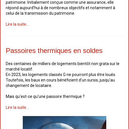
patrimoine. Initialement conçue comme une assurance, elle
répond aujourd’hui à de nombreux objectifs et notamment à
celui de la transmission du patrimoine.
Lire la suite...
Passoires thermiques en soldes
Des centaines de milliers de logements bientôt non grata sur le
marché locatif.​
En 2023, les logements classés G ne pourront plus être loués.
Toutefois, les baux en cours bénéficient d'un sursis, jusqu'au
changement de locataire.
Mais qu'est-ce qu'une passoire thermique ?
Lire la suite...