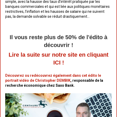
simple, avec la hausse des taux d’intérêt pratiquée par les
banques commerciales et qui est liée aux politiques monétaires
restrictives, l’inflation et les hausses de salaire qui ne suivent
pas, la demande solvable se réduit drastiquement
...
Il vous reste plus de 50% de l'édito à
découvrir !
Lire la suite sur notre site en cliquant
ICI !
Découvrez ou redécouvrez également dans cet édito le
portrait vidéo de Christopher DEMBIK
, responsable de la
recherche économique chez Saxo Bank.