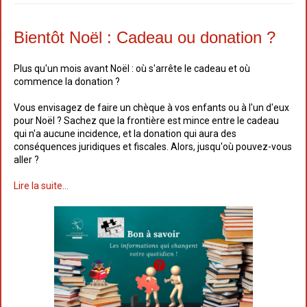
Bientôt Noël : Cadeau ou donation ?
Plus qu'un mois avant Noël : où s'arrête le cadeau et où
commence la donation ?
Vous envisagez de faire un chèque à vos enfants ou à l'un d'eux
pour Noël ? Sachez que la frontière est mince entre le cadeau
qui n'a aucune incidence, et la donation qui aura des
conséquences juridiques et fiscales. Alors, jusqu'où pouvez-vous
aller ?
Lire la suite...