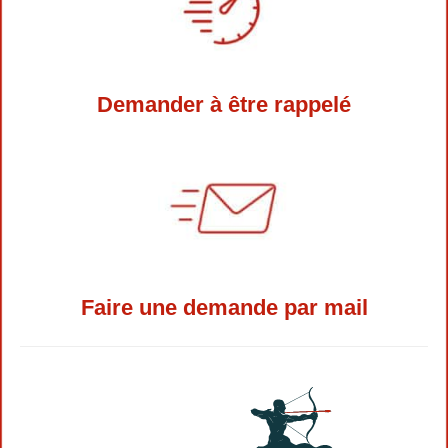
Demander à être rappelé
Faire une demande par mail